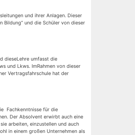
sleitungen und ihrer Anlagen. Dieser
n Bildung“ und die Schüler von dieser
d dieseLehre umfasst die
kws und Lkws. ImRahmen von dieser
ner Vertragsfahrschule hat der
ie Fachkenntnisse für die
en. Der Absolvent erwirbt auch eine
ie arbeiten, einzustellen und auch
wohl in einem großen Unternehmen als