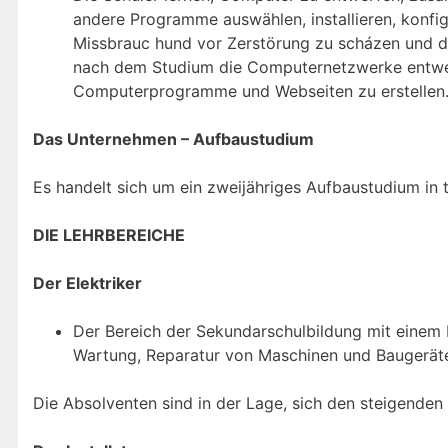
andere Programme auswählen, installieren, konfi
Missbrauc hund vor Zerstörung zu scházen und di
nach dem Studium die Computernetzwerke entwerf
Computerprogramme und Webseiten zu erstellen. 
Das Unternehmen – Aufbaustudium
Es handelt sich um ein zweijähriges Aufbaustudium in t
DIE LEHRBEREICHE
Der Elektriker
Der Bereich der Sekundarschulbildung mit einem L
Wartung, Reparatur von Maschinen und Baugerät
Die Absolventen sind in der Lage, sich den steigend