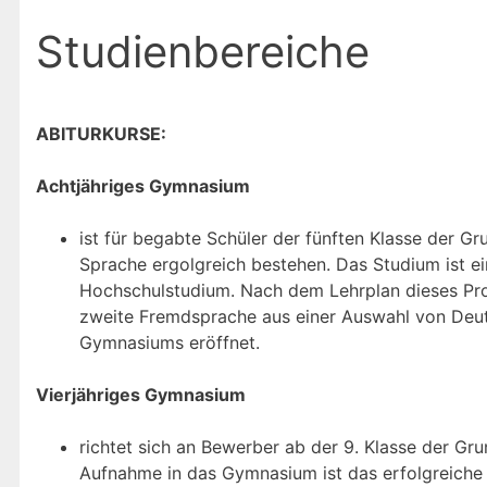
Studienbereiche
ABITURKURSE:
Achtjähriges Gymnasium
ist für begabte Schüler der fünften Klasse der 
Sprache ergolgreich bestehen. Das Studium ist ei
Hochschulstudium. Nach dem Lehrplan dieses Pro
zweite Fremdsprache aus einer Auswahl von Deuts
Gymnasiums eröffnet.
Vierjähriges Gymnasium
richtet sich an Bewerber ab der 9. Klasse der Gru
Aufnahme in das Gymnasium ist das erfolgreiche