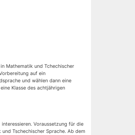
g in Mathematik und Tchechischer
Vorbereitung auf ein
mdsprache und wählen dann eine
eine Klasse des achtjährigen
 interessieren. Voraussetzung für die
ik und Tschechischer Sprache. Ab dem