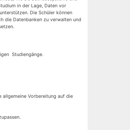
Studium in der Lage, Daten vor
unterstützen. Die Schüler können
ch die Datenbanken zu verwalten und
setzen.
hrigen Studiengänge.
e allgemeine Vorbereitung auf die
zupassen.