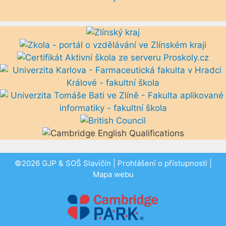
©2026 GJP & SOŠ Slavičín |
Prohlášení o přístupnosti
|
Mapa webu