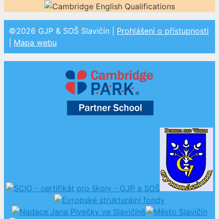
©2026 GJP & SOŠ Slavičín |
Prohlášení o přístupnosti
|
Mapa webu