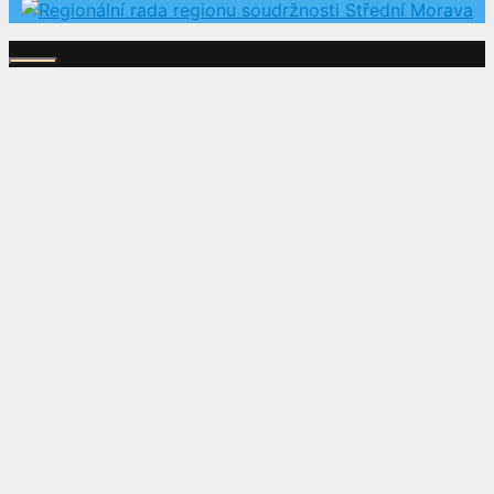
Zavřít