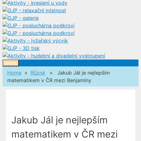
Menu
Home
»
Různé
» Jakub Jál je nejlepším
matematikem v ČR mezi Benjamíny
Jakub Jál je nejlepším
matematikem v ČR mezi