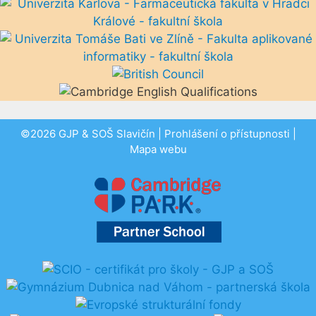
©2026 GJP & SOŠ Slavičín |
Prohlášení o přístupnosti
|
Mapa webu